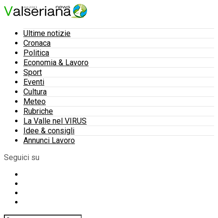
Ultime notizie
Cronaca
Politica
Economia & Lavoro
Sport
Eventi
Cultura
Meteo
Rubriche
La Valle nel VIRUS
Idee & consigli
Annunci Lavoro
Seguici su