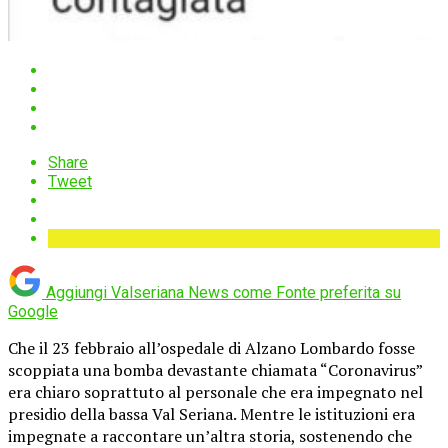
Share
Tweet
Aggiungi Valseriana News come
Fonte preferita su
Google
Che il 23 febbraio all’ospedale di Alzano Lombardo fosse
scoppiata una bomba devastante chiamata “Coronavirus”
era chiaro soprattuto al personale che era impegnato nel
presidio della bassa Val Seriana. Mentre le istituzioni era
impegnate a raccontare un’altra storia, sostenendo che