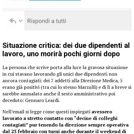
Situazione critica: dei due dipendenti al
lavoro, uno morirà pochi giorni dopo
La persona che scrive porta alla luce la gravosa situazione
in cui stavano lavorando gli unici due dipendenti non
ancora contagiati: dei 7 addetti alla Direzione Medica, 5
erano già positivi (tra cui lo stesso Marzulli) e di lì a breve si
sarebbe ammalato anche il sesto amministrativo poi
deceduto: Gennaro Leardi.
Nell’email si legge come questi impiegati
avessero
lavorato a stretto contatto con “decine di colleghi
contagiati” pur tenendo la direzione sempre operativa
dal 23 febbraio con turni anche durante il weekend di