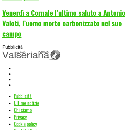
Venerdì a Cornale l’ultimo saluto a Antonio
Valoti, l’uomo morto carbonizzato nel suo
campo
Pubblicità
Pubblicità
Ultime notizie
Chi siamo
Privacy
Cookie policy