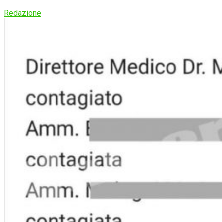
Redazione