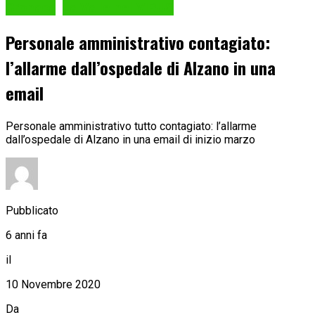
Cronaca
La Valle nel VIRUS
Personale amministrativo contagiato:
l’allarme dall’ospedale di Alzano in una
email
Personale amministrativo tutto contagiato: l’allarme
dall’ospedale di Alzano in una email di inizio marzo
Pubblicato
6 anni fa
il
10 Novembre 2020
Da