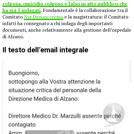
colposa, omicidio colposo e falso in atto pubblico che
ha già 5 indagati
. Fondamentale è la collaborazione tra il
Comitato
Noi Denunceremo
e la magistratura: il Comitato
infatti ha consegnato a chi indaga degli importanti
documenti, anche relativamente alla gestione dell’ospedale
di Alzano.
Il testo dell’email integrale