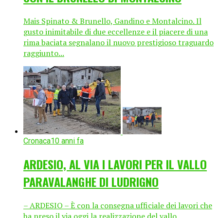
Mais Spinato & Brunello, Gandino e Montalcino. Il
gusto inimitabile di due eccellenze e il piacere di una
rima baciata segnalano il nuovo prestigioso traguardo
raggiunto...
Cronaca
10 anni fa
ARDESIO, AL VIA I LAVORI PER IL VALLO
PARAVALANGHE DI LUDRIGNO
– ARDESIO – È con la consegna ufficiale dei lavori che
ha preso il via oggi la realizzazione del vallo