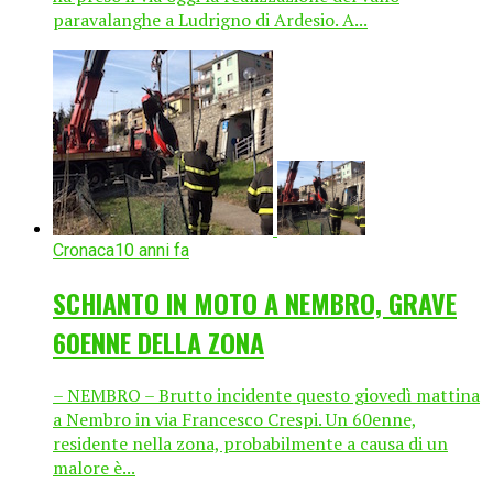
paravalanghe a Ludrigno di Ardesio. A...
Cronaca
10 anni fa
SCHIANTO IN MOTO A NEMBRO, GRAVE
60ENNE DELLA ZONA
– NEMBRO – Brutto incidente questo giovedì mattina
a Nembro in via Francesco Crespi. Un 60enne,
residente nella zona, probabilmente a causa di un
malore è...