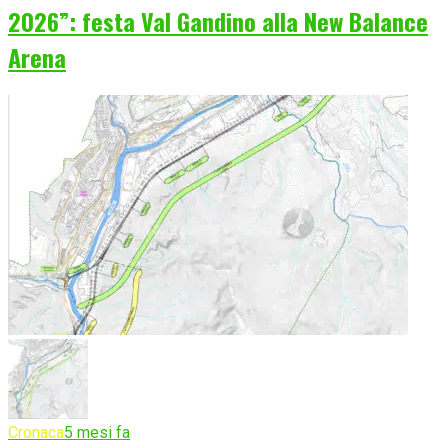
2026”: festa Val Gandino alla New Balance
Arena
Cronaca
5 mesi fa