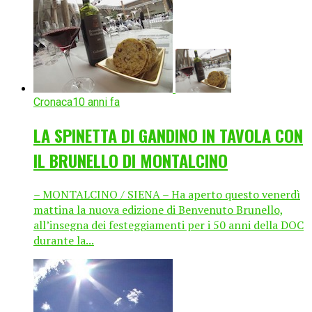
Cronaca
10 anni fa
LA SPINETTA DI GANDINO IN TAVOLA CON
IL BRUNELLO DI MONTALCINO
– MONTALCINO / SIENA – Ha aperto questo venerdì
mattina la nuova edizione di Benvenuto Brunello,
all’insegna dei festeggiamenti per i 50 anni della DOC
durante la...