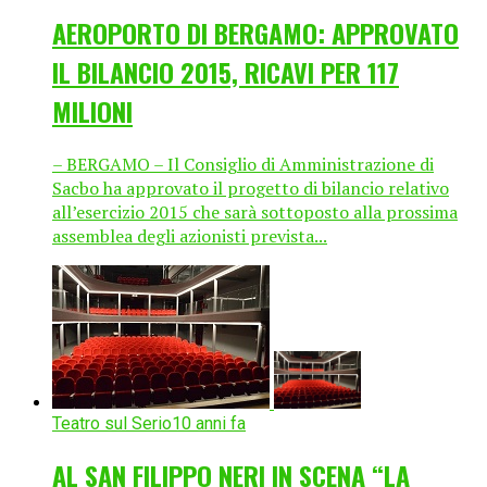
AEROPORTO DI BERGAMO: APPROVATO
IL BILANCIO 2015, RICAVI PER 117
MILIONI
– BERGAMO – Il Consiglio di Amministrazione di
Sacbo ha approvato il progetto di bilancio relativo
all’esercizio 2015 che sarà sottoposto alla prossima
assemblea degli azionisti prevista...
Teatro sul Serio
10 anni fa
AL SAN FILIPPO NERI IN SCENA “LA