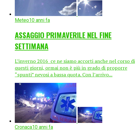
Meteo
10 anni fa
ASSAGGIO PRIMAVERILE NEL FINE
SETTIMANA
L’inverno 2016 ce ne siamo accorti anche nel corso di
questi giorni, ormai non è più in grado di proporre
“spunti” nevosi a bassa quota. Con l’arrivo...
Cronaca
10 anni fa