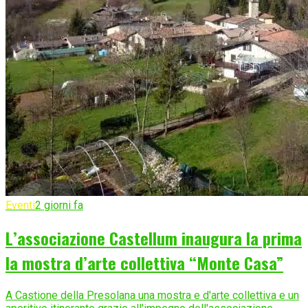
Eventi
2 giorni fa
L’associazione Castellum inaugura la prima
la mostra d’arte collettiva “Monte Casa”
A Castione della Presolana una mostra e d'arte collettiva e un