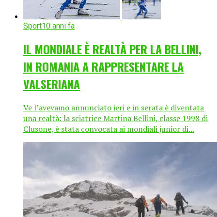
Sport
10 anni fa
IL MONDIALE È REALTÀ PER LA BELLINI,
IN ROMANIA A RAPPRESENTARE LA
VALSERIANA
Ve l’avevamo annunciato ieri e in serata è diventata
una realtà: la sciatrice Martina Bellini, classe 1998 di
Clusone, è stata convocata ai mondiali junior di...