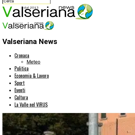
Valseriana News
Cronaca
Meteo
Politica
Economia & Lavoro
Sport
Eventi
Cultura
La Valle nel VIRUS