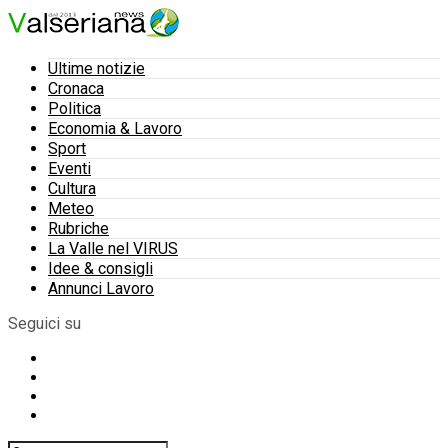
Ultime notizie
Cronaca
Politica
Economia & Lavoro
Sport
Eventi
Cultura
Meteo
Rubriche
La Valle nel VIRUS
Idee & consigli
Annunci Lavoro
Seguici su