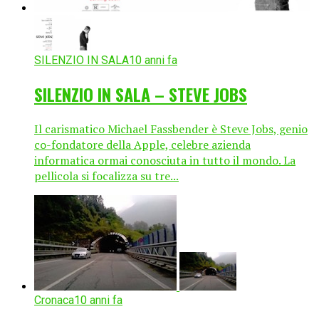
SILENZIO IN SALA
10 anni fa
SILENZIO IN SALA – STEVE JOBS
Il carismatico Michael Fassbender è Steve Jobs, genio
co-fondatore della Apple, celebre azienda
informatica ormai conosciuta in tutto il mondo. La
pellicola si focalizza su tre...
Cronaca
10 anni fa