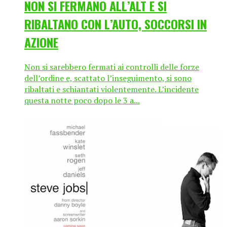
NON SI FERMANO ALL’ALT E SI
RIBALTANO CON L’AUTO, SOCCORSI IN
AZIONE
Non si sarebbero fermati ai controlli delle forze
dell’ordine e, scattato l’inseguimento, si sono
ribaltati e schiantati violentemente. L’incidente
questa notte poco dopo le 3 a...