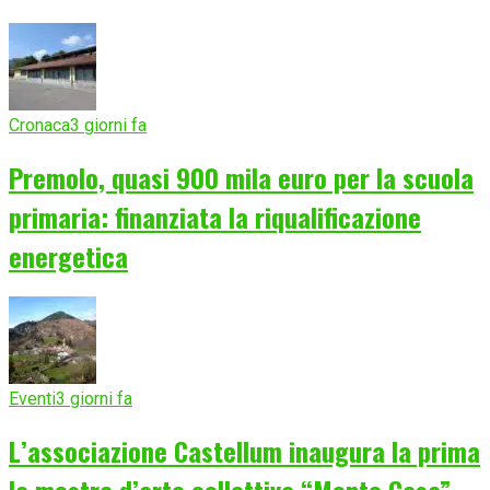
Cronaca
3 giorni fa
Premolo, quasi 900 mila euro per la scuola
primaria: finanziata la riqualificazione
energetica
Eventi
3 giorni fa
L’associazione Castellum inaugura la prima