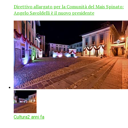
Direttivo allargato per la Comunità del Mais Spinato:
Angelo Savoldelli è il nuovo presidente
Cultura
2 anni fa