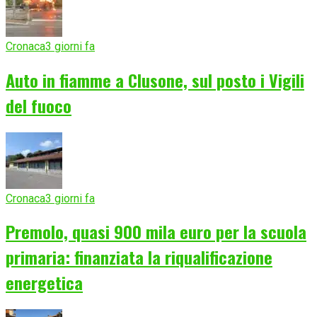
Cronaca
3 giorni fa
Auto in fiamme a Clusone, sul posto i Vigili
del fuoco
Cronaca
3 giorni fa
Premolo, quasi 900 mila euro per la scuola
primaria: finanziata la riqualificazione
energetica