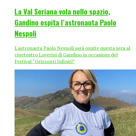
La Val Seriana vola nello spazio,
Gandino ospita l’astronauta Paolo
Nespoli
L'astronauta Paolo Nespoli sarà ospite questa sera al
cineteatro Loverini di Gandino in occasione del
Festival “Orizzonti Infiniti”