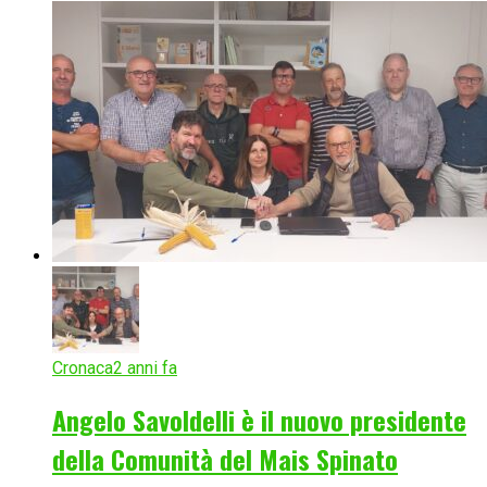
Cronaca
2 anni fa
Angelo Savoldelli è il nuovo presidente
della Comunità del Mais Spinato