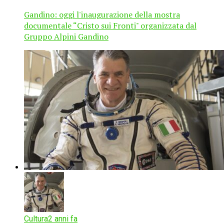
Gandino: oggi l'inaugurazione della mostra
documentale “Cristo sui Fronti" organizzata dal
Gruppo Alpini Gandino
Cultura
2 anni fa