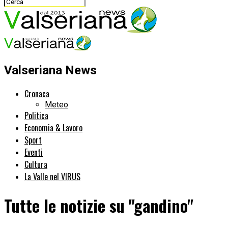
Valseriana News
Cronaca
Meteo
Politica
Economia & Lavoro
Sport
Eventi
Cultura
La Valle nel VIRUS
Tutte le notizie su "gandino"