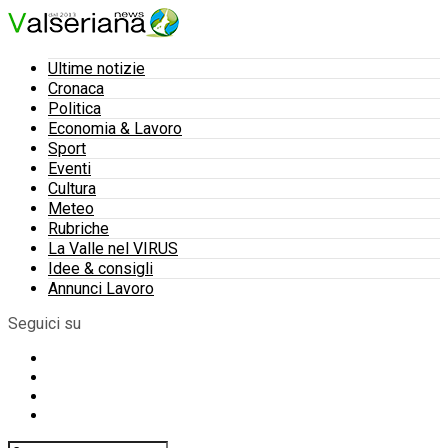
Ultime notizie
Cronaca
Politica
Economia & Lavoro
Sport
Eventi
Cultura
Meteo
Rubriche
La Valle nel VIRUS
Idee & consigli
Annunci Lavoro
Seguici su