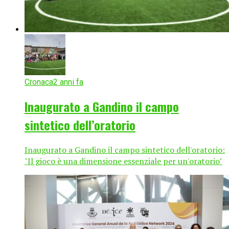
Cronaca
2 anni fa
Inaugurato a Gandino il campo
sintetico dell’oratorio
Inaugurato a Gandino il campo sintetico dell'oratorio:
"Il gioco è una dimensione essenziale per un'oratorio"