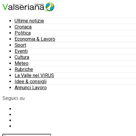
Ultime notizie
Cronaca
Politica
Economia & Lavoro
Sport
Eventi
Cultura
Meteo
Rubriche
La Valle nel VIRUS
Idee & consigli
Annunci Lavoro
Seguici su