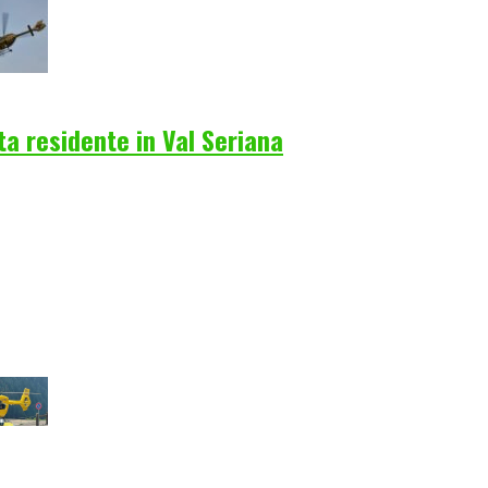
a residente in Val Seriana