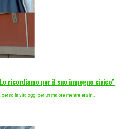
Lo ricordiamo per il suo impegno civico”
erso la vita oggi per un malore mentre era in...