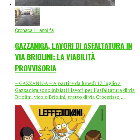
Cronaca
11 anni fa
GAZZANIGA, LAVORI DI ASFALTATURA IN
VIA BRIOLINI: LA VIABILITÀ
PROVVISORIA
– GAZZANIGA – A partire da lunedì 13 luglio a
Gazzaniga sono iniziati i lavori per l’asfaltatura di via
Briolini, vicolo Briolini, tratto di via Crocefisso,...