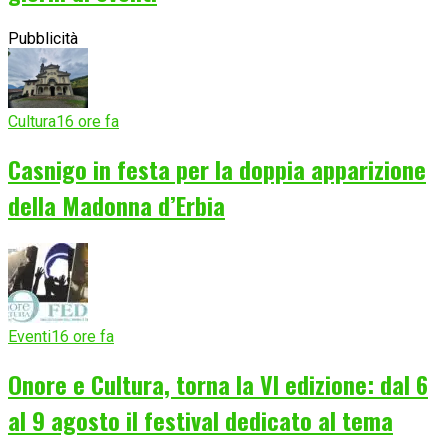
Pubblicità
Cultura
16 ore fa
Casnigo in festa per la doppia apparizione
della Madonna d’Erbia
Eventi
16 ore fa
Onore e Cultura, torna la VI edizione: dal 6
al 9 agosto il festival dedicato al tema