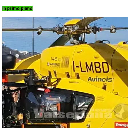
In primo piano