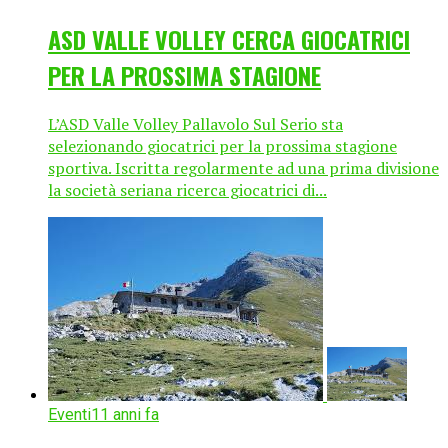
ASD VALLE VOLLEY CERCA GIOCATRICI
PER LA PROSSIMA STAGIONE
L’ASD Valle Volley Pallavolo Sul Serio sta
selezionando giocatrici per la prossima stagione
sportiva. Iscritta regolarmente ad una prima divisione
la società seriana ricerca giocatrici di...
Eventi
11 anni fa