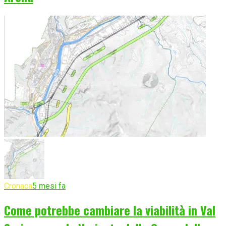
Cronaca
5 mesi fa
Come potrebbe cambiare la viabilità in Val