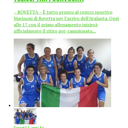
– ROVETTA – È tutto pronto al centro sportivo
Marinoni di Rovetta per l’arrivo dell’Atalanta. Oggi
alle 17 con il primo allenamento inizierà
ufficialmente il ritiro pre-campionato...