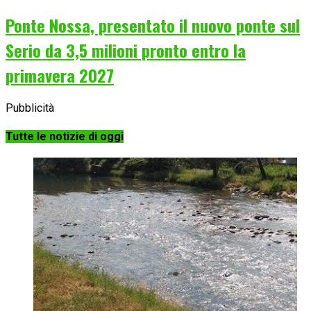
Ponte Nossa, presentato il nuovo ponte sul
Serio da 3,5 milioni pronto entro la
primavera 2027
Pubblicità
Tutte le notizie di oggi