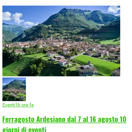
Eventi
16 ore fa
Ferragosto Ardesiano dal 7 al 16 agosto 10
giorni di eventi