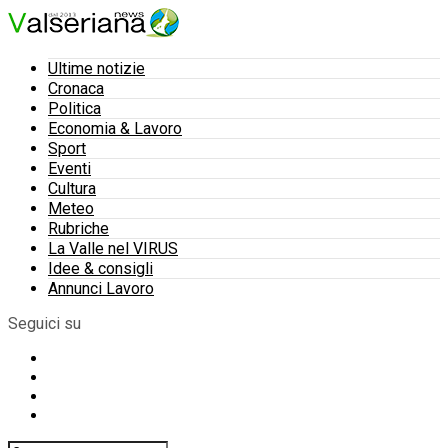
Ultime notizie
Cronaca
Politica
Economia & Lavoro
Sport
Eventi
Cultura
Meteo
Rubriche
La Valle nel VIRUS
Idee & consigli
Annunci Lavoro
Seguici su