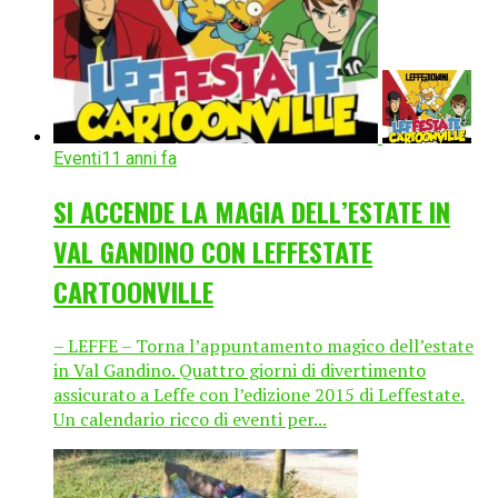
Eventi
11 anni fa
SI ACCENDE LA MAGIA DELL’ESTATE IN
VAL GANDINO CON LEFFESTATE
CARTOONVILLE
– LEFFE – Torna l’appuntamento magico dell’estate
in Val Gandino. Quattro giorni di divertimento
assicurato a Leffe con l’edizione 2015 di Leffestate.
Un calendario ricco di eventi per...