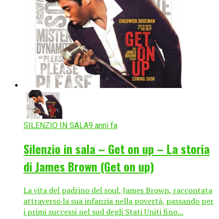
SILENZIO IN SALA
9 anni fa
Silenzio in sala – Get on up – La storia
di James Brown (Get on up)
La vita del padrino del soul, James Brown, raccontata
attraverso la sua infanzia nella povertà, passando per
i primi successi nel sud degli Stati Uniti fino...