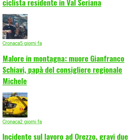
ciclista residente in Val Seriana
Cronaca
5 giorni fa
Malore in montagna: muore Gianfranco
Schiavi, papà del consigliere regionale
Michele
Cronaca
2 giorni fa
Incidente sul lavoro ad Orezzo, gravi due