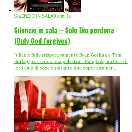
SILENZIO IN SALA
9 anni fa
Silenzio in sala – Solo Dio perdona
(Only God forgives)
Julian e Billy (rispettivamente Ryan Gosling e Tom
Burke) gestiscono una palestra a Bangkok, anche se il
loro club di boxe è soltanto una copertura per...