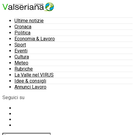
Ultime notizie
Cronaca
Politica
Economia & Lavoro
Sport
Eventi
Cultura
Meteo
Rubriche
La Valle nel VIRUS
Idee & consigli
Annunci Lavoro
Seguici su