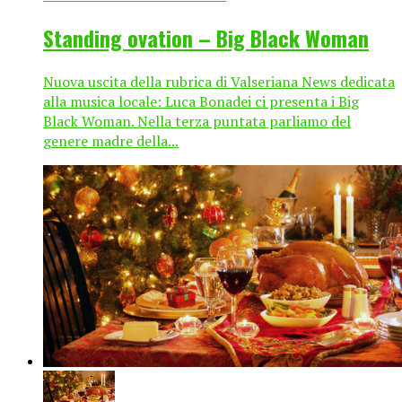
Standing ovation – Big Black Woman
Nuova uscita della rubrica di Valseriana News dedicata
alla musica locale: Luca Bonadei ci presenta i Big
Black Woman. Nella terza puntata parliamo del
genere madre della...