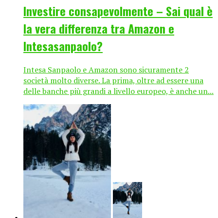
Investire consapevolmente – Sai qual è
la vera differenza tra Amazon e
Intesasanpaolo?
Intesa Sanpaolo e Amazon sono sicuramente 2
società molto diverse. La prima, oltre ad essere una
delle banche più grandi a livello europeo, è anche un...