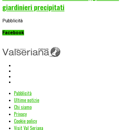
giardinieri precipitati
Pubblicità
Facebook
Pubblicità
Ultime notizie
Chi siamo
Privacy
Cookie policy
Visit Val Seriana