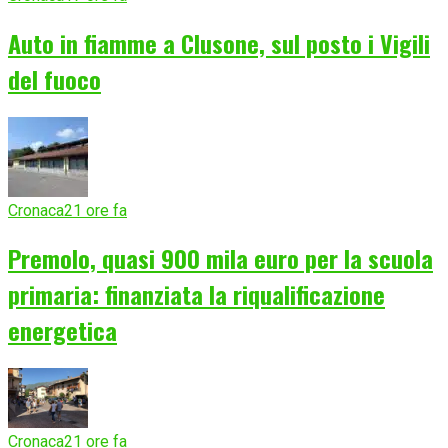
Auto in fiamme a Clusone, sul posto i Vigili
del fuoco
Cronaca
21 ore fa
Premolo, quasi 900 mila euro per la scuola
primaria: finanziata la riqualificazione
energetica
Cronaca
21 ore fa