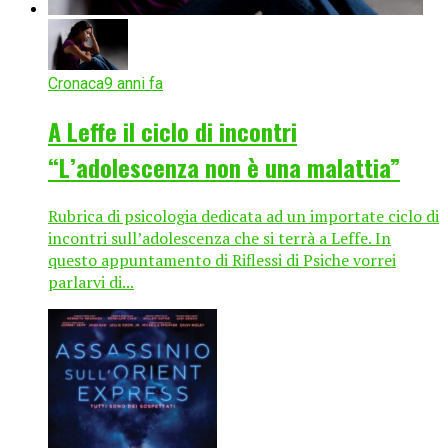
Cronaca
9 anni fa
A Leffe il ciclo di incontri
“L’adolescenza non è una malattia”
Rubrica di psicologia dedicata ad un importate ciclo di
incontri sull’adolescenza che si terrà a Leffe. In
questo appuntamento di Riflessi di Psiche vorrei
parlarvi di...