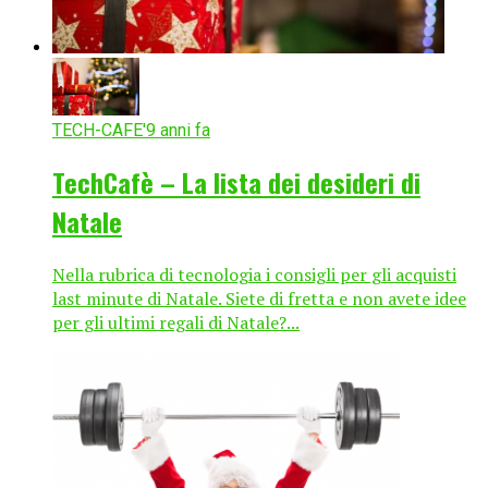
TECH-CAFE'
9 anni fa
TechCafè – La lista dei desideri di
Natale
Nella rubrica di tecnologia i consigli per gli acquisti
last minute di Natale. Siete di fretta e non avete idee
per gli ultimi regali di Natale?...