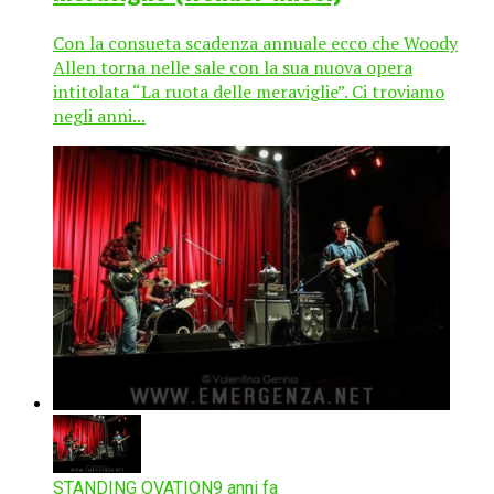
Con la consueta scadenza annuale ecco che Woody
Allen torna nelle sale con la sua nuova opera
intitolata “La ruota delle meraviglie”. Ci troviamo
negli anni...
STANDING OVATION
9 anni fa