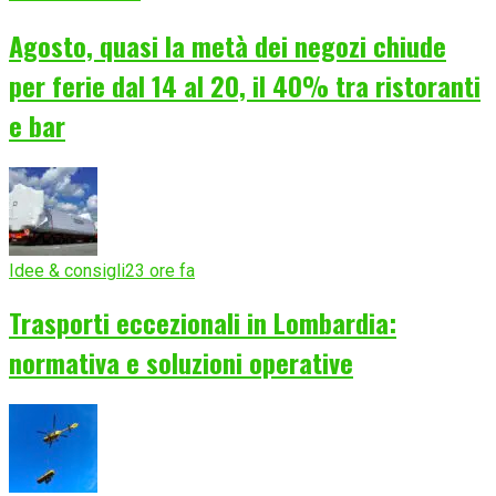
Agosto, quasi la metà dei negozi chiude
per ferie dal 14 al 20, il 40% tra ristoranti
e bar
Idee & consigli
23 ore fa
Trasporti eccezionali in Lombardia:
normativa e soluzioni operative