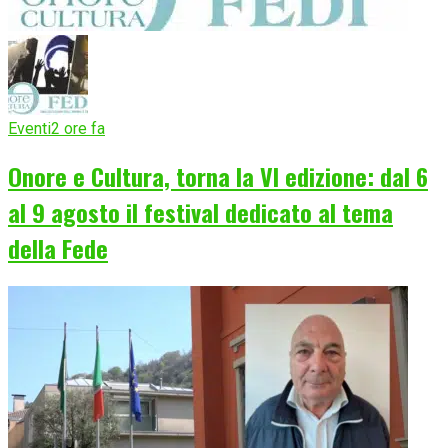
Eventi
2 ore fa
Onore e Cultura, torna la VI edizione: dal 6
al 9 agosto il festival dedicato al tema
della Fede