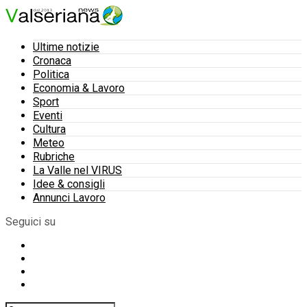
Ultime notizie
Cronaca
Politica
Economia & Lavoro
Sport
Eventi
Cultura
Meteo
Rubriche
La Valle nel VIRUS
Idee & consigli
Annunci Lavoro
Seguici su