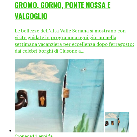
GROMO, GORNO, PONTE NOSSA E
VALGOGLIO
Le bellezze dell’alta Valle Seriana si mostrano con
visite guidate in programma ogni giorno nella
settimana vacanziera per eccellenza dopo ferragosto:
dai celebri borghi di Clusone a...
Cronaca
11 anni fa