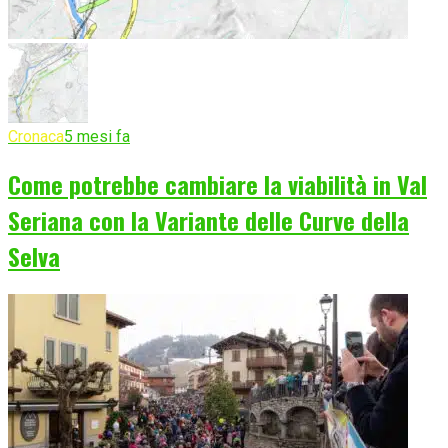
Cronaca
5 mesi fa
Come potrebbe cambiare la viabilità in Val
Seriana con la Variante delle Curve della
Selva