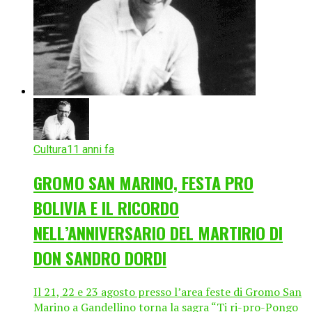
Cultura
11 anni fa
GROMO SAN MARINO, FESTA PRO
BOLIVIA E IL RICORDO
NELL’ANNIVERSARIO DEL MARTIRIO DI
DON SANDRO DORDI
Il 21, 22 e 23 agosto presso l’area feste di Gromo San
Marino a Gandellino torna la sagra “Ti ri-pro-Pongo