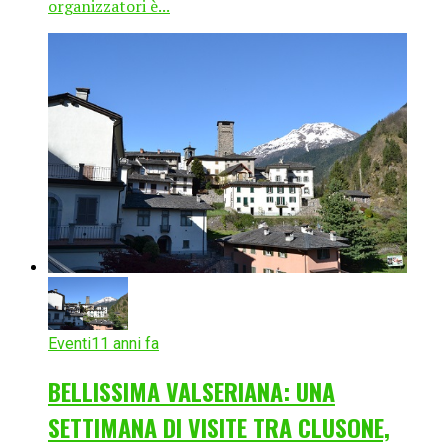
organizzatori è...
Eventi
11 anni fa
BELLISSIMA VALSERIANA: UNA
SETTIMANA DI VISITE TRA CLUSONE,