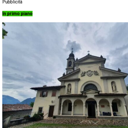
Pubblicità
In primo piano