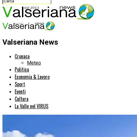
Valseriana News
Cronaca
Meteo
Politica
Economia & Lavoro
Sport
Eventi
Cultura
La Valle nel VIRUS