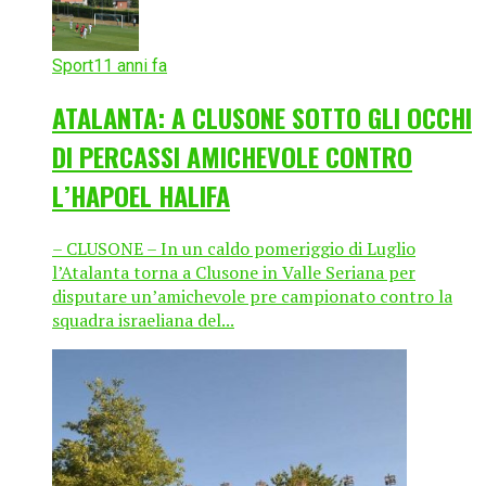
Sport
11 anni fa
ATALANTA: A CLUSONE SOTTO GLI OCCHI
DI PERCASSI AMICHEVOLE CONTRO
L’HAPOEL HALIFA
– CLUSONE – In un caldo pomeriggio di Luglio
l’Atalanta torna a Clusone in Valle Seriana per
disputare un’amichevole pre campionato contro la
squadra israeliana del...