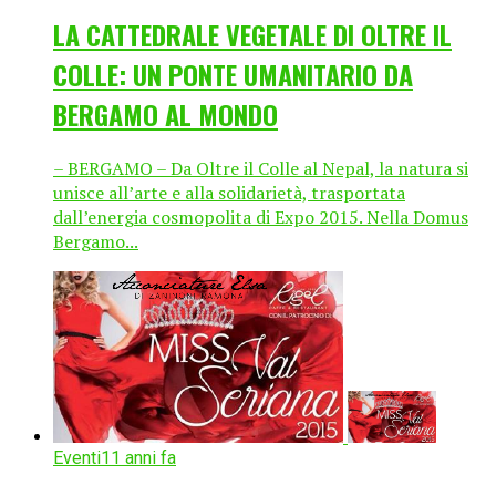
LA CATTEDRALE VEGETALE DI OLTRE IL
COLLE: UN PONTE UMANITARIO DA
BERGAMO AL MONDO
– BERGAMO – Da Oltre il Colle al Nepal, la natura si
unisce all’arte e alla solidarietà, trasportata
dall’energia cosmopolita di Expo 2015. Nella Domus
Bergamo...
Eventi
11 anni fa