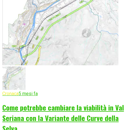
Cronaca
5 mesi fa
Come potrebbe cambiare la viabilità in Val
Seriana con la Variante delle Curve della
Selva