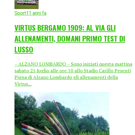
Sport
11 anni fa
VIRTUS BERGAMO 1909: AL VIA GLI
ALLENAMENTI, DOMANI PRIMO TEST DI
LUSSO
– ALZANO LOMBARDO – Sono iniziati questa mattina
sabato 25 luglio alle ore 10 allo Stadio Carillo Pesenti
Pigna di Alzano Lombardo gli allenamenti della
Virtus...