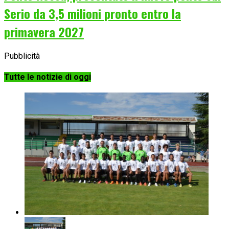
Serio da 3,5 milioni pronto entro la
primavera 2027
Pubblicità
Tutte le notizie di oggi