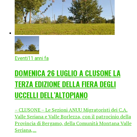
Eventi
11 anni fa
DOMENICA 26 LUGLIO A CLUSONE LA
TERZA EDIZIONE DELLA FIERA DEGLI
UCCELLI DELL’ALTOPIANO
– CLUSONE – Le Sezioni ANUU Migratoristi dei C.A.
Valle Seriana e Valle Borlezza, con il patrocinio della
Provincia di Bergamo, della Comunità Montana Valle
Seriana,...