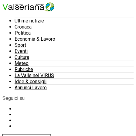
Ultime notizie
Cronaca
Politica
Economia & Lavoro
Sport
Eventi
Cultura
Meteo
Rubriche
La Valle nel VIRUS
Idee & consigli
Annunci Lavoro
Seguici su