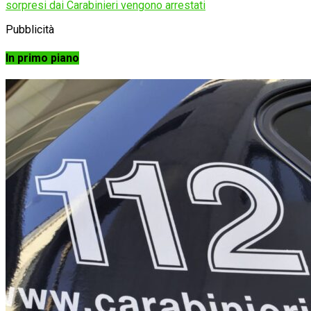
sorpresi dai Carabinieri vengono arrestati
Pubblicità
In primo piano