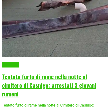
Cronaca
Tentato furto di rame nella notte al
cimitero di Casnigo: arrestati 3 giovani
rumeni
Tentato furto di rame nella notte al Cimitero di Casnigo: