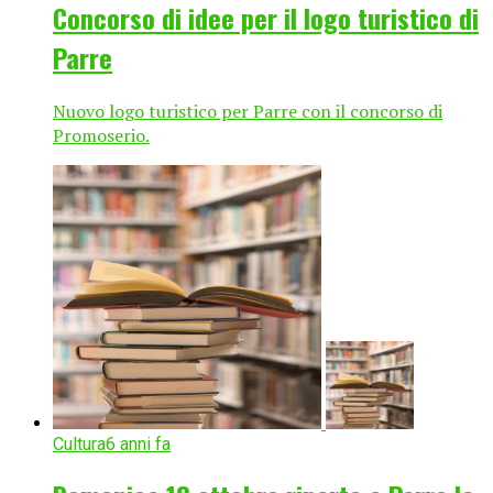
Concorso di idee per il logo turistico di
Parre
Nuovo logo turistico per Parre con il concorso di
Promoserio.
Cultura
6 anni fa