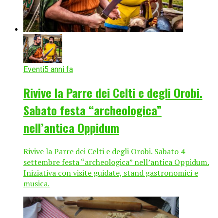
Eventi
5 anni fa
Rivive la Parre dei Celti e degli Orobi.
Sabato festa “archeologica”
nell’antica Oppidum
Rivive la Parre dei Celti e degli Orobi. Sabato 4
settembre festa “archeologica” nell’antica Oppidum.
Iniziativa con visite guidate, stand gastronomici e
musica.