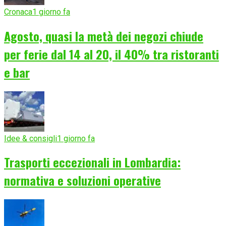
Cronaca
1 giorno fa
Agosto, quasi la metà dei negozi chiude
per ferie dal 14 al 20, il 40% tra ristoranti
e bar
Idee & consigli
1 giorno fa
Trasporti eccezionali in Lombardia:
normativa e soluzioni operative