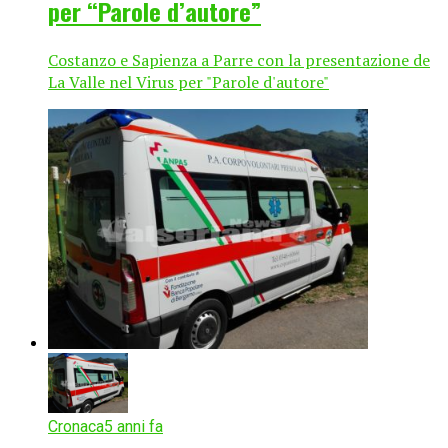
per “Parole d’autore”
Costanzo e Sapienza a Parre con la presentazione de
La Valle nel Virus per "Parole d'autore"
Cronaca
5 anni fa