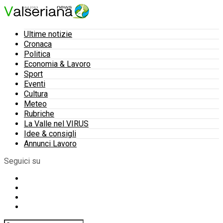
Ultime notizie
Cronaca
Politica
Economia & Lavoro
Sport
Eventi
Cultura
Meteo
Rubriche
La Valle nel VIRUS
Idee & consigli
Annunci Lavoro
Seguici su