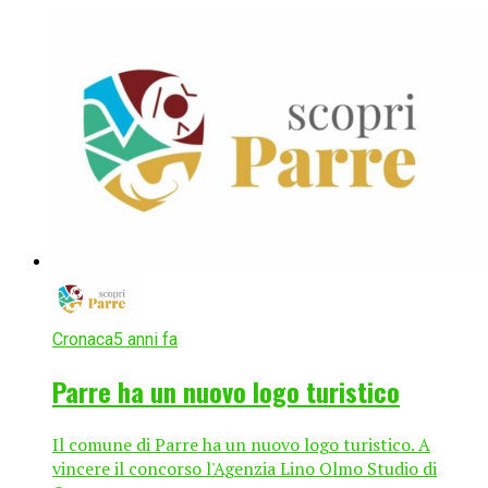
Cronaca
5 anni fa
Parre ha un nuovo logo turistico
Il comune di Parre ha un nuovo logo turistico. A
vincere il concorso l'Agenzia Lino Olmo Studio di