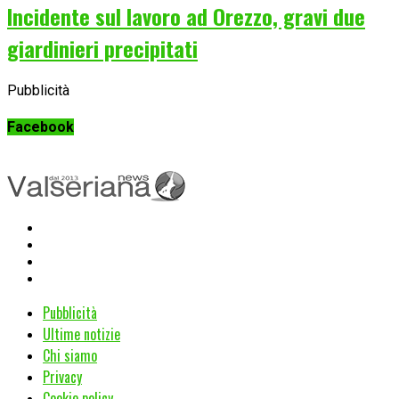
Incidente sul lavoro ad Orezzo, gravi due
giardinieri precipitati
Pubblicità
Facebook
Pubblicità
Ultime notizie
Chi siamo
Privacy
Cookie policy