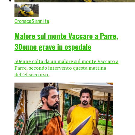
Cronaca
5 anni fa
Malore sul monte Vaccaro a Parre,
30enne grave in ospedale
30enne colta da un malore sul monte Vaccaro a
Parre, secondo intervento questa mattina
dell'elisoccorso.