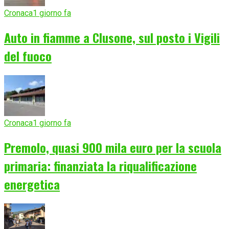
Cronaca
1 giorno fa
Auto in fiamme a Clusone, sul posto i Vigili
del fuoco
Cronaca
1 giorno fa
Premolo, quasi 900 mila euro per la scuola
primaria: finanziata la riqualificazione
energetica