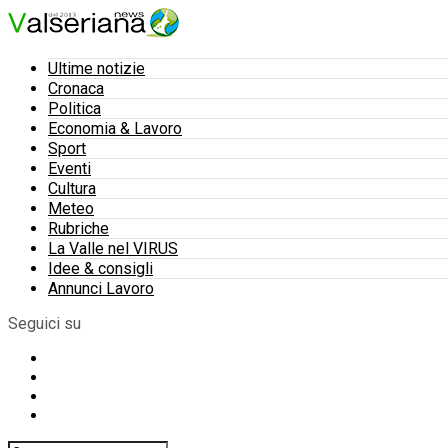
Ultime notizie
Cronaca
Politica
Economia & Lavoro
Sport
Eventi
Cultura
Meteo
Rubriche
La Valle nel VIRUS
Idee & consigli
Annunci Lavoro
Seguici su