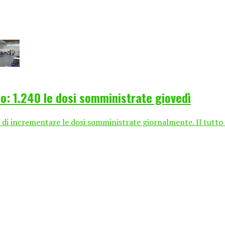
o: 1.240 le dosi somministrate giovedì
 di incrementare le dosi somministrate giornalmente. Il tutto 