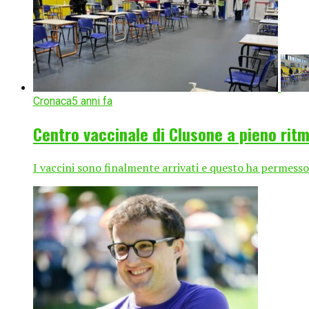
Cronaca
5 anni fa
Centro vaccinale di Clusone a pieno ritm
I vaccini sono finalmente arrivati e questo ha permesso