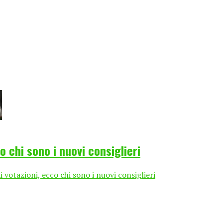
 chi sono i nuovi consiglieri
votazioni, ecco chi sono i nuovi consiglieri