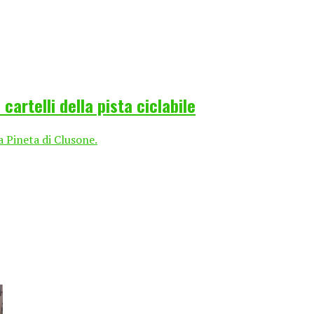
cartelli della pista ciclabile
la Pineta di Clusone.