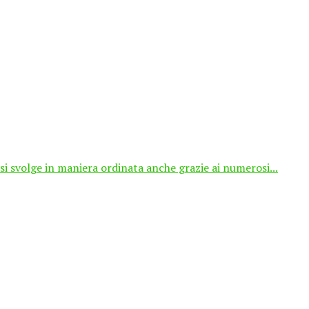
si svolge in maniera ordinata anche grazie ai numerosi...