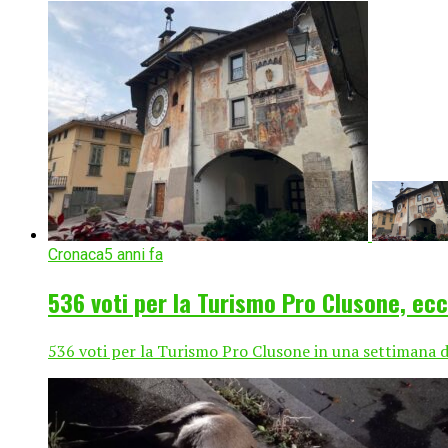
Cronaca
5 anni fa
536 voti per la Turismo Pro Clusone, ecco
536 voti per la Turismo Pro Clusone in una settimana di 